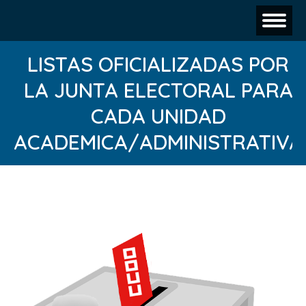
LISTAS OFICIALIZADAS POR
LA JUNTA ELECTORAL PARA
CADA UNIDAD
ACADEMICA/ADMINISTRATIVA