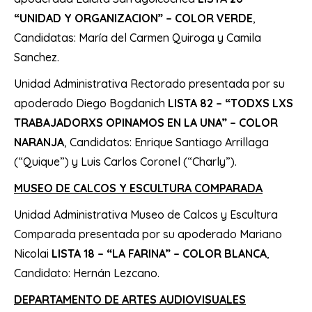
“UNIDAD Y ORGANIZACION” – COLOR VERDE
,
Candidatas: María del Carmen Quiroga y Camila
Sanchez.
Unidad Administrativa Rectorado presentada por su
apoderado Diego Bogdanich
LISTA 82 – “TODXS LXS
TRABAJADORXS OPINAMOS EN LA UNA” – COLOR
NARANJA
, Candidatos: Enrique Santiago Arrillaga
(“Quique”) y Luis Carlos Coronel (“Charly”).
MUSEO DE CALCOS Y ESCULTURA COMPARADA
Unidad Administrativa Museo de Calcos y Escultura
Comparada presentada por su apoderado Mariano
Nicolai
LISTA 18 – “LA FARINA” – COLOR BLANCA
,
Candidato: Hernán Lezcano.
DEPARTAMENTO DE ARTES AUDIOVISUALES