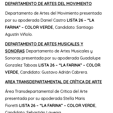
DEPARTAMENTO DE ARTES DEL MOVIMIENTO
Departamento de Artes del Movimiento presentada
por su apoderada Daniel Castro
LISTA 26 – “LA
FARINA” – COLOR VERDE
, Candidato: Santiago
Agustín Viñolo.
DEPARTAMENTO DE ARTES MUSICALES Y
SONORAS
Departamento de Artes Musicales y
Sonoras presentada por su apoderada Guadalupe
Gonzalez Taboas
LISTA 26 – “LA FARINA” – COLOR
VERDE
, Candidato: Gustavo Adrián Cabrera.
AREA TRANSDEPARTAMENTAL DE CRÍTICA DE ARTE
Área Transdepartamental de Crítica del Arte
presentada por su apoderada Stella Maris
Fioretti
LISTA 26 – “LA FARINA” – COLOR VERDE
,
Candidato: Sebastián Lavenia.