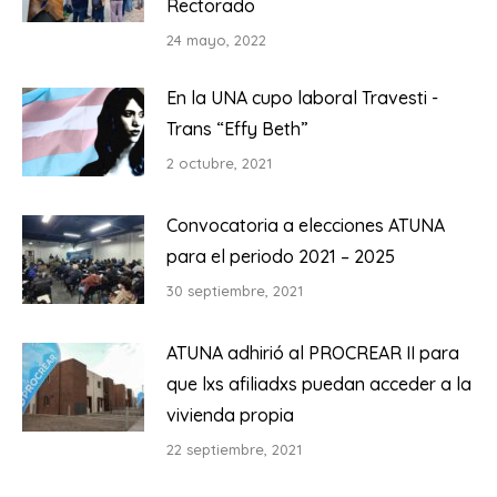
Rectorado
24 mayo, 2022
En la UNA cupo laboral Travesti -
Trans “Effy Beth”
2 octubre, 2021
Convocatoria a elecciones ATUNA
para el periodo 2021 – 2025
30 septiembre, 2021
ATUNA adhirió al PROCREAR II para
que lxs afiliadxs puedan acceder a la
vivienda propia
22 septiembre, 2021