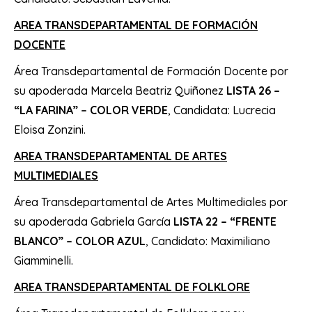
AREA TRANSDEPARTAMENTAL DE FORMACIÓN
DOCENTE
Área Transdepartamental de Formación Docente por
su apoderada Marcela Beatriz Quiñonez
LISTA 26 –
“LA FARINA” – COLOR VERDE
, Candidata: Lucrecia
Eloisa Zonzini.
AREA TRANSDEPARTAMENTAL DE ARTES
MULTIMEDIALES
Área Transdepartamental de Artes Multimediales por
su apoderada Gabriela García
LISTA 22 – “FRENTE
BLANCO” – COLOR AZUL
, Candidato: Maximiliano
Giamminelli.
AREA TRANSDEPARTAMENTAL DE FOLKLORE