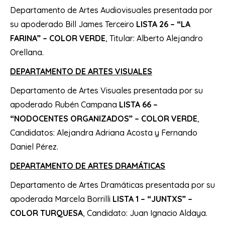
Departamento de Artes Audiovisuales presentada por
su apoderado Bill James Terceiro
LISTA 26 – “LA
FARINA” – COLOR VERDE
, Titular: Alberto Alejandro
Orellana.
DEPARTAMENTO DE ARTES VISUALES
Departamento de Artes Visuales presentada por su
apoderado Rubén Campana
LISTA 66 –
“NODOCENTES ORGANIZADOS” – COLOR VERDE
,
Candidatos: Alejandra Adriana Acosta y Fernando
Daniel Pérez.
DEPARTAMENTO DE ARTES DRAMÁTICAS
Departamento de Artes Dramáticas presentada por su
apoderada Marcela Borrilli
LISTA 1 – “JUNTXS” –
COLOR TURQUESA
, Candidato: Juan Ignacio Aldaya.